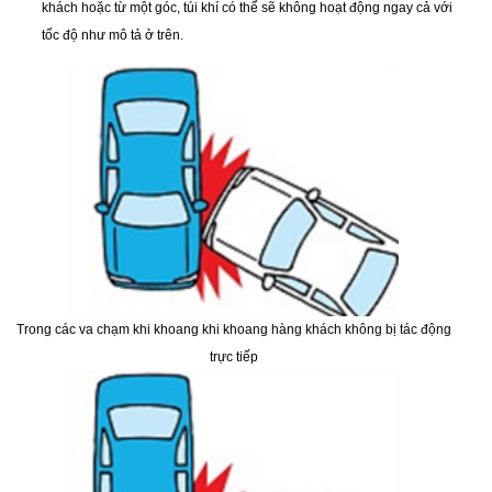
khách hoặc từ một góc, túi khí có thể sẽ không hoạt động ngay cả với
tốc độ như mô tả ở trên.
Trong các va chạm khi khoang khi khoang hàng khách không bị tác động
trực tiếp