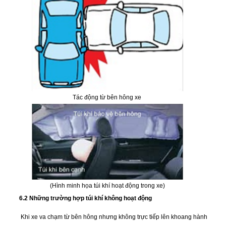
Tác động từ bên hông xe
(Hình minh họa túi khí hoạt động trong xe)
6.2 Những trường hợp túi khí không hoạt động
Khi xe va chạm từ bên hông nhưng không trực tiếp lên khoang hành