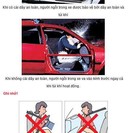
Khi có cài dây an toàn, người ngồi trong xe được bảo vệ bởi dây an toàn và
túi khí
Khi không cài dây an toàn, người ngồi trong xe va vào kính trước ngay cả
khi túi khí hoạt động.
Ghi nhớ!