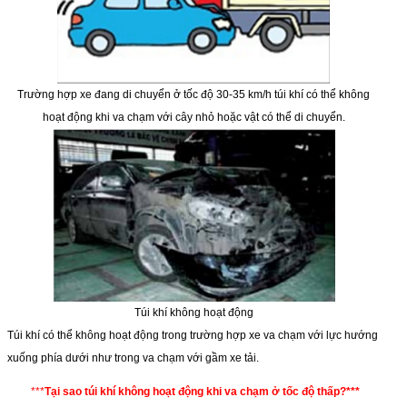
Trường hợp xe đang di chuyển ở tốc độ 30-35 km/h túi khí có thể không
hoạt động khi va chạm với cây nhỏ hoặc vật có thể di chuyển.
Túi khí không hoạt động
Túi khí có thể không hoạt động trong trường hợp xe va chạm với lực hướng
xuống phía dưới như trong va chạm với gầm xe tải.
***
Tại sao túi khí không hoạt động khi va chạm ở tốc độ thấp?***