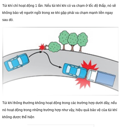
Túi khí chỉ hoạt động 1 lần. Nếu túi khí khi có va chạm ở tốc độ thấp, nó sẽ
không bảo vệ người ngồi trong xe khi gặp phải va chạm mạnh liền ngay
sau đó.
Túi khí thông thường không hoạt động trong các trường hợp dưới đây, nếu
nó hoạt động trong những trường hợp như vậy, hiệu quả bảo vệ của túi khí
không được thể hiện