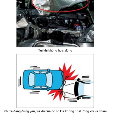
Túi khí không hoạt động
Khi xe đang đứng yên, túi khí của nó có thể không hoạt động khi va chạm