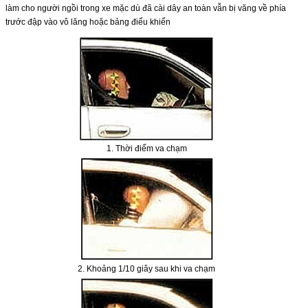
làm cho người ngồi trong xe mặc dù đã cài dây an toàn vẫn bị văng về phía
trước đập vào vô lăng hoặc bảng điểu khiển
1. Thời điểm va chạm
2. Khoảng 1/10 giây sau khi va chạm