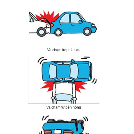
Va chạm từ phía sau
Va chạm từ bên hông