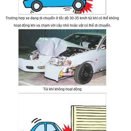
Trường hợp xe đang di chuyển ở tốc độ 30-35 km/h túi khí có thể không
hoạt động khi va chạm với cây nhỏ hoặc vật có thể di chuyển.
Túi khí không hoạt động