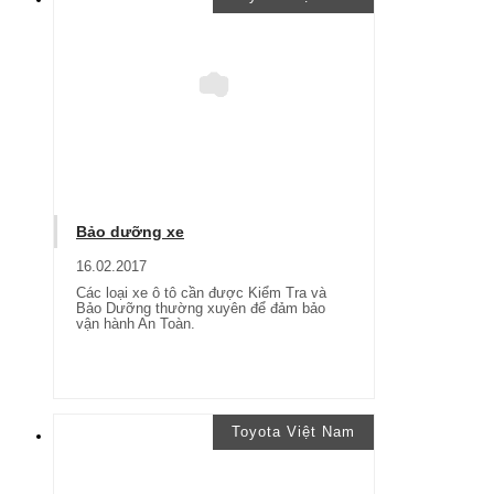
Bảo dưỡng xe
16.02.2017
Các loại xe ô tô cần được Kiểm Tra và
Bảo Dưỡng thường xuyên để đảm bảo
vận hành An Toàn.
Toyota Việt Nam