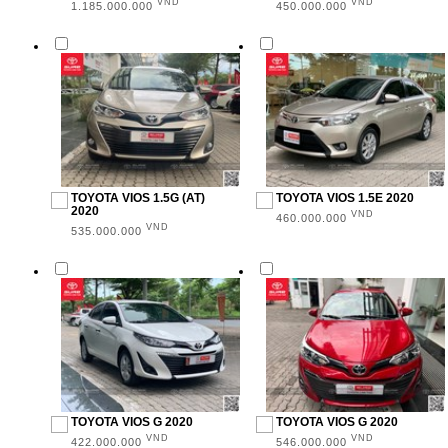
VND
VND
1.185.000.000
450.000.000
TOYOTA VIOS 1.5G (AT)
TOYOTA VIOS 1.5E 2020
2020
VND
460.000.000
VND
535.000.000
TOYOTA VIOS G 2020
TOYOTA VIOS G 2020
VND
VND
422.000.000
546.000.000