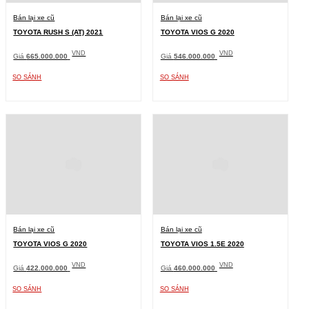
Bán lại xe cũ
Bán lại xe cũ
TOYOTA RUSH S (AT) 2021
TOYOTA VIOS G 2020
VND
VND
Giá
665.000.000
Giá
546.000.000
SO SÁNH
SO SÁNH
Bán lại xe cũ
Bán lại xe cũ
TOYOTA VIOS G 2020
TOYOTA VIOS 1.5E 2020
VND
VND
Giá
422.000.000
Giá
460.000.000
SO SÁNH
SO SÁNH