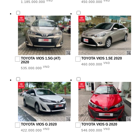
VND
VND
1.185.000.000
450.000.000
TOYOTA VIOS 1.5G (AT)
TOYOTA VIOS 1.5E 2020
2020
VND
460.000.000
VND
535.000.000
TOYOTA VIOS G 2020
TOYOTA VIOS G 2020
VND
VND
422.000.000
546.000.000