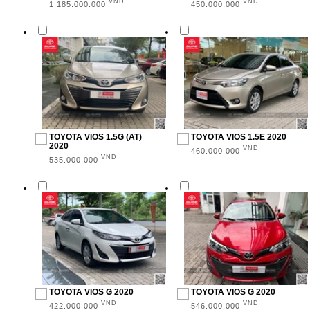
VND
VND
1.185.000.000
450.000.000
TOYOTA VIOS 1.5G (AT)
TOYOTA VIOS 1.5E 2020
2020
VND
460.000.000
VND
535.000.000
TOYOTA VIOS G 2020
TOYOTA VIOS G 2020
VND
VND
422.000.000
546.000.000