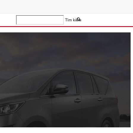
Tìm kiếm