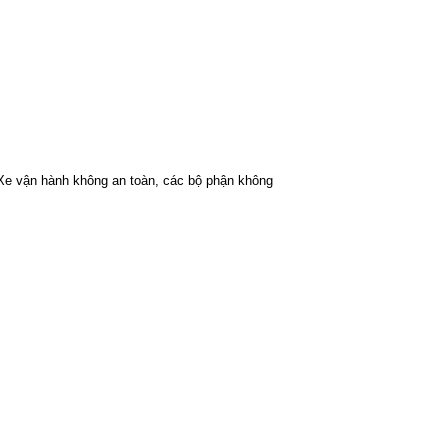
 Xe vận hành không an toàn, các bộ phận không