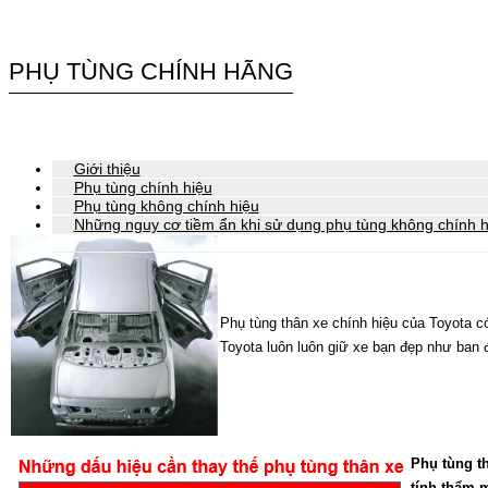
PHỤ TÙNG CHÍNH HÃNG
Giới thiệu
Phụ tùng chính hiệu
Phụ tùng không chính hiệu
Những nguy cơ tiềm ẩn khi sử dụng phụ tùng không chính h
Phụ tùng thân xe chính hiệu của Toyota có
Toyota luôn luôn giữ xe bạn đẹp như ban 
Phụ tùng t
tính thẩm m