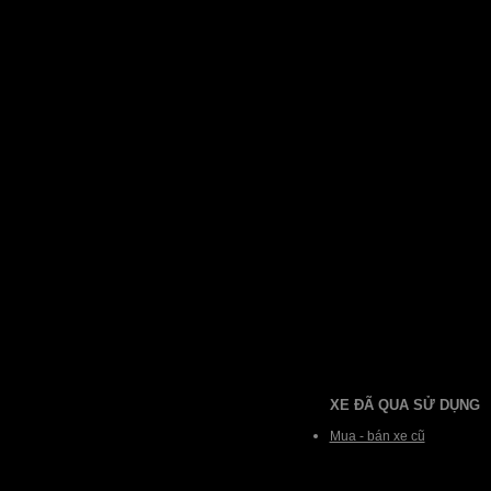
XE ĐÃ QUA SỬ DỤNG
Mua - bán xe cũ