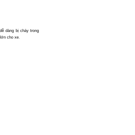
dễ dàng bị cháy trong
 lớn cho xe.