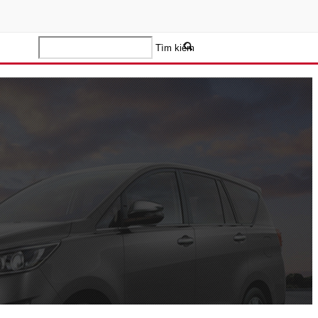
Tìm kiếm