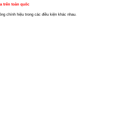
a trên toàn quốc
ng chính hiệu trong các điều kiện khác nhau.