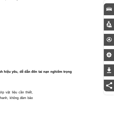
 hiệu yếu, dễ dẫn đến tai nạn nghiêm trọng
 vật liệu cần thiết,
nhanh, không đảm bảo