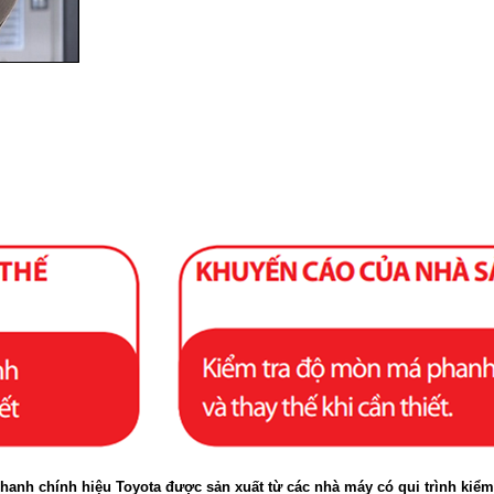
hanh chính hiệu Toyota được sản xuất từ các nhà máy có qui trình kiểm