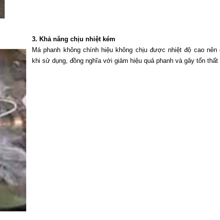
3. Khả năng chịu nhiệt kém
Má phanh không chính hiệu không chịu được nhiệt độ cao nên 
khi sử dụng, đồng nghĩa với giảm hiệu quả phanh và gây tổn thất