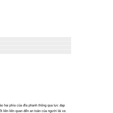
ào hai phía của đĩa phanh thông qua lực đạp
t liên liên quan đến an toàn của người lái xe.