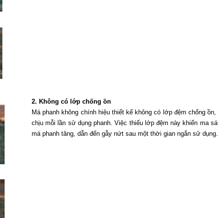
2. Không có lớp chống ồn
Má phanh không chính hiệu thiết kế không có lớp đệm chống ồn, 
chịu mỗi lần sử dụng phanh. Việc thiếu lớp đệm này khiến ma sá
má phanh tăng, dẫn đến gẫy nứt sau một thời gian ngắn sử dụng.