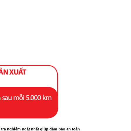
 tra nghiêm ngặt nhất giúp đảm bảo an toàn