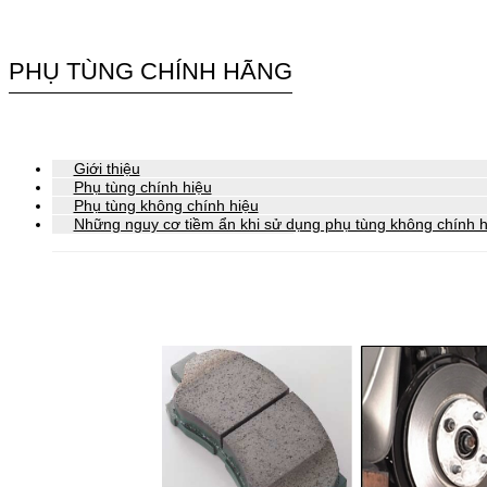
PHỤ TÙNG CHÍNH HÃNG
Giới thiệu
Phụ tùng chính hiệu
Phụ tùng không chính hiệu
Những nguy cơ tiềm ẩn khi sử dụng phụ tùng không chính h