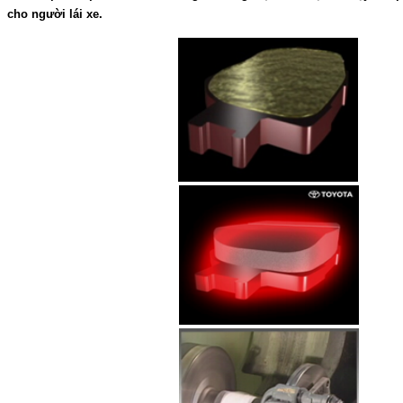
cho người lái xe.