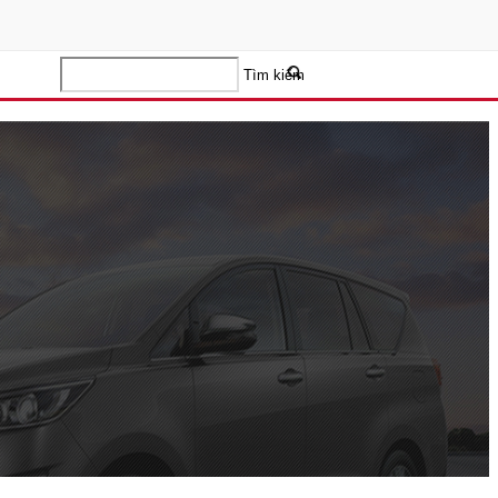
Tìm kiếm